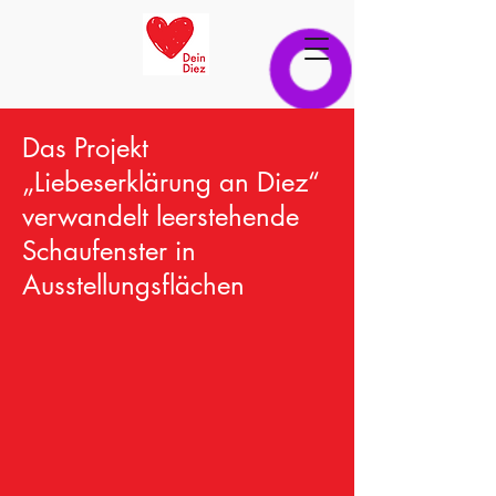
Das Projekt
„Liebeserklärung an Diez“
verwandelt leerstehende
Schaufenster in
Ausstellungsflächen